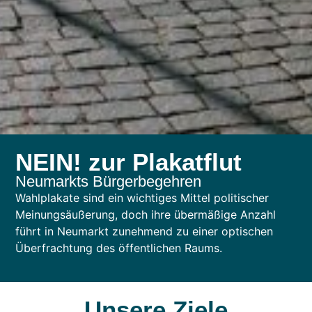
NEIN! zur Plakatflut
Neumarkts Bürgerbegehren
Wahlplakate sind ein wichtiges Mittel politischer
Meinungsäußerung, doch ihre übermäßige Anzahl
führt in Neumarkt zunehmend zu einer optischen
Überfrachtung des öffentlichen Raums.
Unsere Ziele